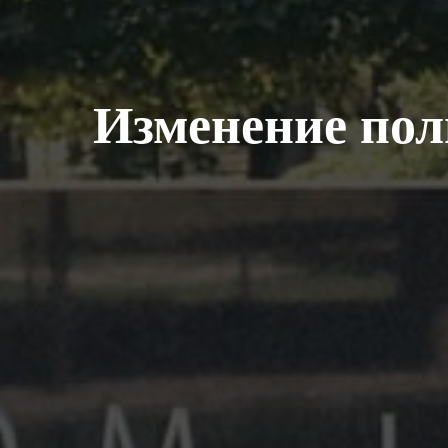
Изменение по