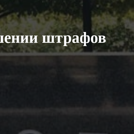
шении штрафов