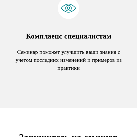
Комплаенс специалистам
Семинар поможет улучшить ваши знания с
учетом последних изменений и примеров из
практики
Запишитесь на семинар