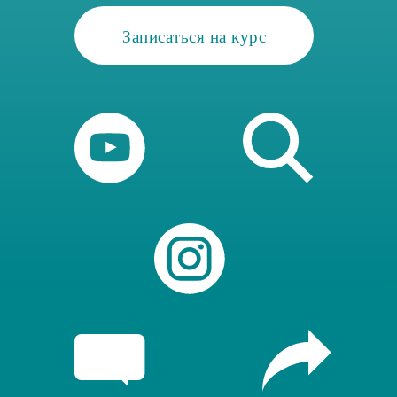
Записаться на курс