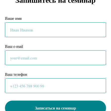
Ваше имя
Ваш e-mail
Ваш телефон
Записаться на семинар