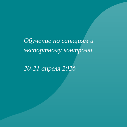
Обучение по санкциям и
экспортному контролю
20-21 апреля 2026