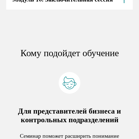
Кому подойдет обучение
Для представителей бизнеса и
контрольных подразделений
Семинар поможет расширить понимание