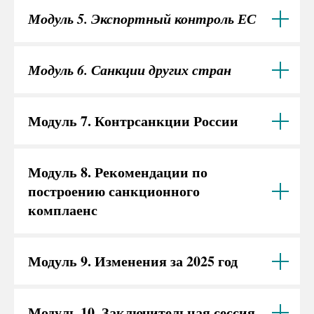
Модуль 5. Экспортный контроль ЕС
Модуль 6. Санкции других стран
Модуль 7. Контрсанкции России
Модуль 8. Рекомендации по
построению санкционного
комплаенс
Модуль 9. Изменения за 2025 год
Модуль 10. Заключительная сессия