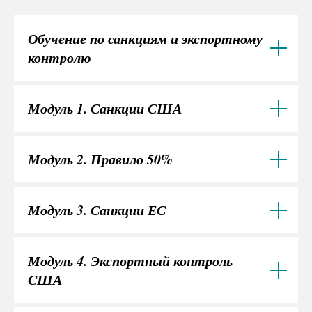
Обучение по санкциям и экспортному
контролю
Модуль 1. Санкции США
Модуль 2. Правило 50%
Модуль 3. Санкции ЕС
Модуль 4. Экспортный контроль
США