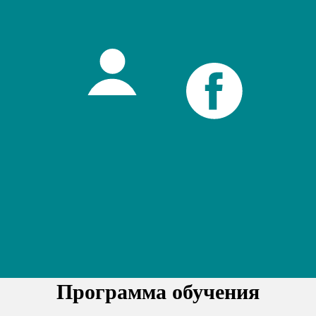
Программа обучения