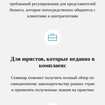
требований регулирования для представителей
бизнеса, которые непосредственно общаются с
клиентами и контрагентами
Для юристов, которые недавно в
комплаенс
Семинар поможет получить полный обзор по
санкционному законодательству разных стран
и применять полученные знания на практике