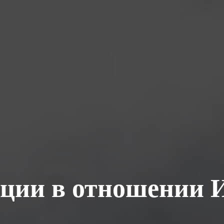
ции в отношении 