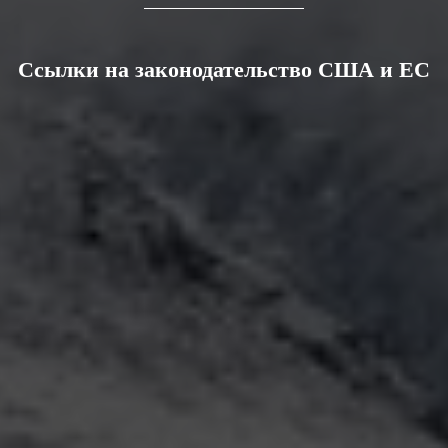
Ссылки на законодательство США и ЕС