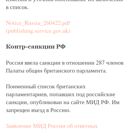
в список.
Notice_Russia_260422.pdf
(publishing.service.gov.uk)
Контр-санкции РФ
Россия ввела санкции в отношении 287 членов
Палаты общин британского парламента.
Поименный список британских
парламентариев, попавших под российские
санкции, опубликован на сайте МИД РФ. Им
запрещен въезд в Россию.
Заявление МИД России об ответных