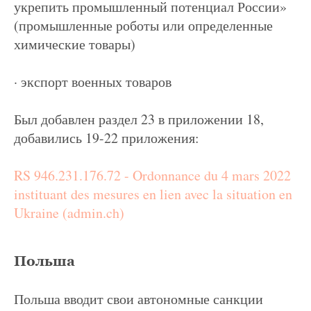
укрепить промышленный потенциал России»
(промышленные роботы или определенные
химические товары)
· экспорт военных товаров
Был добавлен раздел 23 в приложении 18,
добавились 19-22 приложения:
RS 946.231.176.72 - Ordonnance du 4 mars 2022
instituant des mesures en lien avec la situation en
Ukraine (admin.ch)
Польша
Польша вводит свои автономные санкции