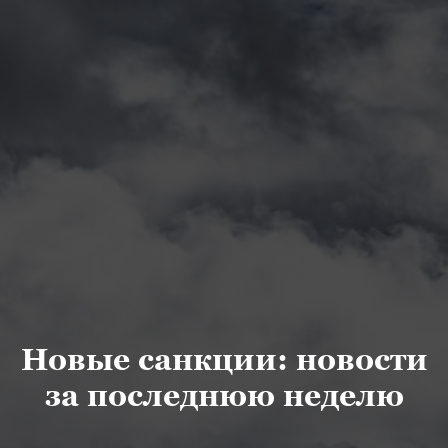
Новые санкции: новости
за последнюю неделю