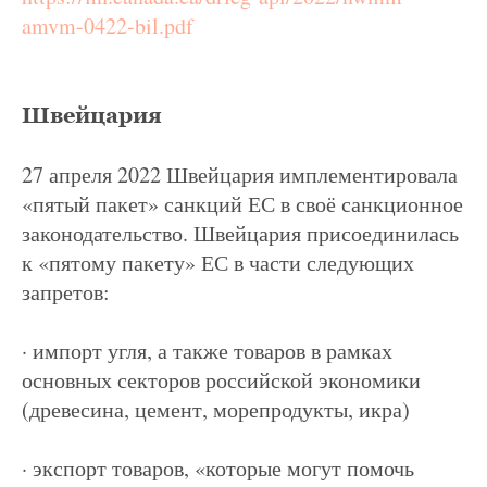
amvm-0422-bil.pdf
Швейцария
27 апреля 2022 Швейцария имплементировала
«пятый пакет» санкций ЕС в своё санкционное
законодательство. Швейцария присоединилась
к «пятому пакету» ЕС в части следующих
запретов:
· импорт угля, а также товаров в рамках
основных секторов российской экономики
(древесина, цемент, морепродукты, икра)
· экспорт товаров, «которые могут помочь