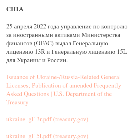
США
25 апреля 2022 года управление по контролю
за иностранными активами Министерства
финансов (OFAC) выдал Генеральную
лицензию 13R и Генеральную лицензию 15L
для Украины и России.
Issuance of Ukraine-/Russia-Related General
Licenses; Publication of amended Frequently
Asked Questions | U.S. Department of the
Treasury
ukraine_gl13r.pdf (treasury.gov)
ukraine_gl15l.pdf (treasury.gov)