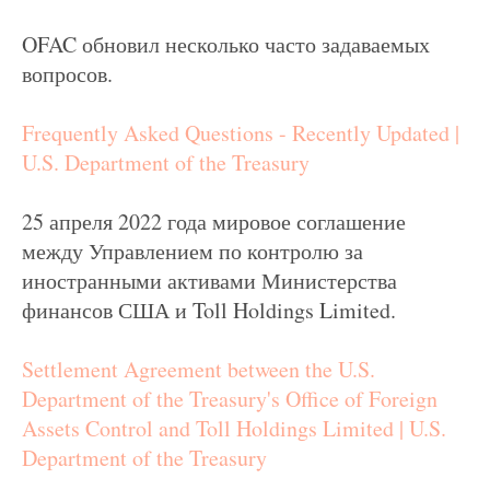
OFAC обновил несколько часто задаваемых
вопросов.
Frequently Asked Questions - Recently Updated |
U.S. Department of the Treasury
25 апреля 2022 года мировое соглашение
между Управлением по контролю за
иностранными активами Министерства
финансов США и Toll Holdings Limited.
Settlement Agreement between the U.S.
Department of the Treasury's Office of Foreign
Assets Control and Toll Holdings Limited | U.S.
Department of the Treasury