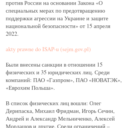
против России на основании Закона «О
специальных мерах по предотвращению
поддержки агрессии на Украине и защите
национальной безопасности» от 15 апреля
2022.
akty prawne do ISAP-u (sejm.gov.pl)
Были внесены санкции в отношении 15
физических и 35 юридических лиц. Среди
компаний: ПАО «Газпром», ПАО «НОВАТЭК»,
«Еврохим Польша».
В список физических лиц вошли: Олег
Дерипаска, Михаил Фридман, Игорь Сечин,
Андрей и Александр Мельниченко, Алексей
Мордашов и другие. Среди ограничений –