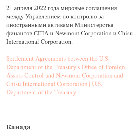
21 апреля 2022 года мировые соглашения
между Управлением по контролю за
иностранными активами Министерства
финансов США и Newmont Corporation и Chisu
International Corporation.
Settlement Agreements between the U.S.
Department of the Treasury's Office of Foreign
Assets Control and Newmont Corporation and
Chisu International Corporation | U.S.
Department of the Treasury
Канада