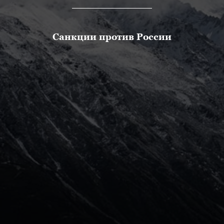
Санкции против России