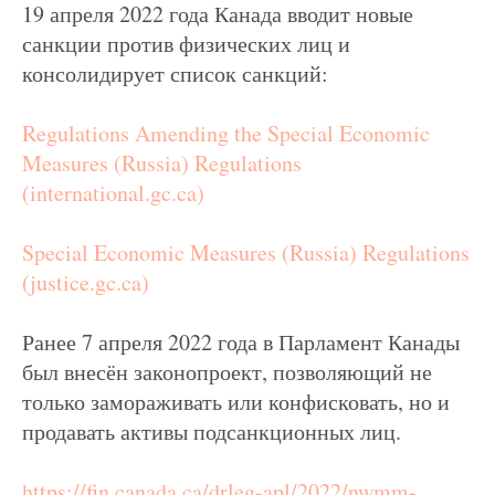
19 апреля 2022 года Канада вводит новые
санкции против физических лиц и
консолидирует список санкций:
Regulations Amending the Special Economic
Measures (Russia) Regulations
(international.gc.ca)
Special Economic Measures (Russia) Regulations
(justice.gc.ca)
Ранее 7 апреля 2022 года в Парламент Канады
был внесён законопроект, позволяющий не
только замораживать или конфисковать, но и
продавать активы подсанкционных лиц.
https://fin.canada.ca/drleg-apl/2022/nwmm-