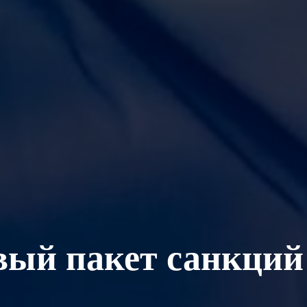
вый пакет санкций