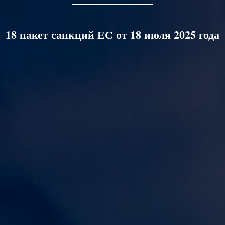
18 пакет санкций ЕС от 18 июля 2025 года