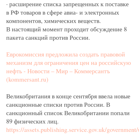
· расширение списка запрещенных к поставке
в РФ товаров в сфере авиа- и электронных
компонентов, химических веществ.
В настоящий момент проходит обсуждение 8
пакета санкций против России.
Еврокомиссия предложила создать правовой
механизм для ограничения цен на российскую
нефть - Новости – Мир – Коммерсантъ
(kommersant.ru)
Великобритания в конце сентября ввела новые
санкционные списки против России. В
санкционный список Великобритании попали
89 физических лиц.
https://assets.publishing.service.gov.uk/governmen