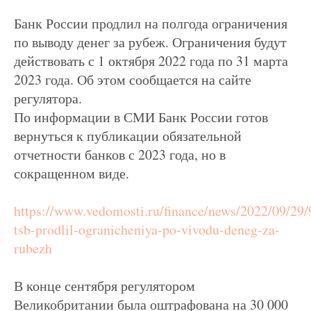
Банк России продлил на полгода ограничения
по выводу денег за рубеж. Ограничения будут
действовать с 1 октября 2022 года по 31 марта
2023 года. Об этом сообщается на сайте
регулятора.
По информации в СМИ Банк России готов
вернуться к публикации обязательной
отчетности банков с 2023 года, но в
сокращенном виде.
https://www.vedomosti.ru/finance/news/2022/09/29
tsb-prodlil-ogranicheniya-po-vivodu-deneg-za-
rubezh
В конце сентября регулятором
Великобритании была оштрафована на 30 000