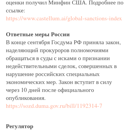
оценки получил Минфин США. Подробнее по
ссылке:
https://www.castellum.ai/global-sanctions-index
Ответные
меры
России
В конце сентября Госдума РФ приняла закон,
наделяющий прокуроров полномочиями
обращаться в суды с исками о признании
недействительными сделок, совершенных в
нарушение российских специальных
экономических мер. Закон вступит в силу
через 10 дней после официального
опубликования.
https://sozd.duma.gov.ru/bill/1192314-7
Регулятор