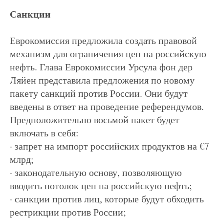
Санкции
Еврокомиссия предложила создать правовой
механизм для ограничения цен на российскую
нефть. Глава Еврокомиссии Урсула фон дер
Ляйен представила предложения по новому
пакету санкций против России. Они будут
введены в ответ на проведение референдумов.
Предположительно восьмой пакет будет
включать в себя:
· запрет на импорт российских продуктов на €7
млрд;
· законодательную основу, позволяющую
вводить потолок цен на российскую нефть;
· санкции против лиц, которые будут обходить
рестрикции против России;