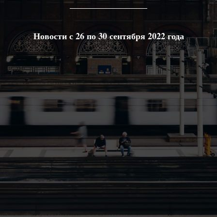
Новости с 26 по 30 сентября 2022 года