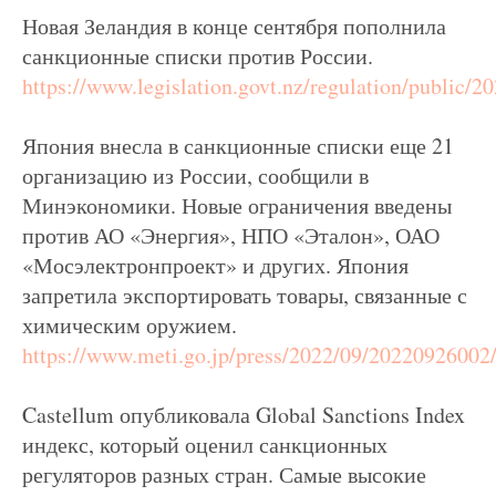
Новая Зеландия в конце сентября пополнила
санкционные списки против России.
https://www.legislation.govt.nz/regulation/public/2
Япония внесла в санкционные списки еще 21
организацию из России, сообщили в
Минэкономики. Новые ограничения введены
против АО «Энергия», НПО «Эталон», ОАО
«Мосэлектронпроект» и других. Япония
запретила экспортировать товары, связанные с
химическим оружием.
https://www.meti.go.jp/press/2022/09/2022092600
Castellum опубликовала Global Sanctions Index
индекс, который оценил санкционных
регуляторов разных стран. Самые высокие