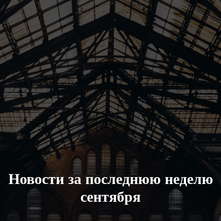
Новости за последнюю неделю
сентября