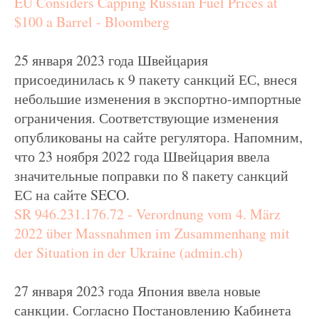
EU Considers Capping Russian Fuel Prices at
$100 a Barrel - Bloomberg
25 января 2023 года Швейцария
присоединилась к 9 пакету санкций ЕС, внеся
небольшие изменения в экспортно-импортные
ограничения. Соответствующие изменения
опубликованы на сайте регулятора. Напомним,
что 23 ноября 2022 года Швейцария ввела
значительные поправки по 8 пакету санкций
ЕС на сайте SECO.
SR 946.231.176.72 - Verordnung vom 4. März
2022 über Massnahmen im Zusammenhang mit
der Situation in der Ukraine (admin.ch)
27 января 2023 года Япония ввела новые
санкции. Согласно Постановлению Кабинета