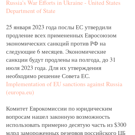
Russia's War Efforts in Ukraine - United States
Department of State
25 января 2023 года послы ЕС утвердили
продление всех примененных Евросоюзом
экономических санкций против РФ на
следующие 6 месяцев. Экономические
санкции будут продлены на полгода, до 31
июля 2023 года. Для их утверждения
необходимо решение Совета ЕС.
Implementation of EU sanctions against Russia
(europa.eu)
Комитет Еврокомиссии по юридическим
вопросам нашел законную возможность
использовать примерно десятую часть из $300
млрд замороженных резервов российского ЦБ