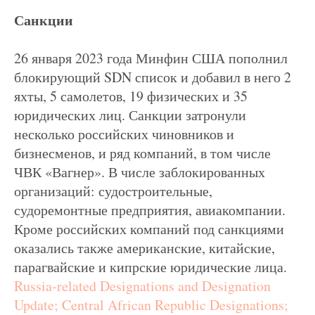
Санкции
26 января 2023 года Минфин США пополнил
блокирующий SDN список и добавил в него 2
яхты, 5 самолетов, 19 физических и 35
юридических лиц. Санкции затронули
несколько российских чиновников и
бизнесменов, и ряд компаний, в том числе
ЧВК «Вагнер». В числе заблокированных
организаций: судостроительные,
судоремонтные предприятия, авиакомпании.
Кроме российских компаний под санкциями
оказались также американские, китайские,
парагвайские и кипрские юридические лица.
Russia-related Designations and Designation
Update; Central African Republic Designations;