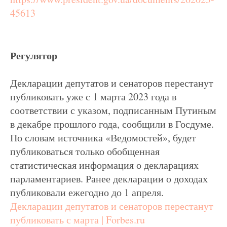
45613
Регулятор
Декларации депутатов и сенаторов перестанут
публиковать уже с 1 марта 2023 года в
соответствии с указом, подписанным Путиным
в декабре прошлого года, сообщили в Госдуме.
По словам источника «Ведомостей», будет
публиковаться только обобщенная
статистическая информация о декларациях
парламентариев. Ранее декларации о доходах
публиковали ежегодно до 1 апреля.
Декларации депутатов и сенаторов перестанут
публиковать с марта | Forbes.ru