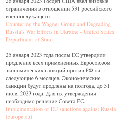
26 января 2023 Госдеп США ввел визовые
ограничения в отношении 531 российского
военнослужащего.
Countering the Wagner Group and Degrading
Russia's War Efforts in Ukraine - United States
Department of State
25 января 2023 года послы ЕС утвердили
продление всех примененных Евросоюзом
экономических санкций против РФ на
следующие 6 месяцев. Экономические
санкции будут продлены на полгода, до 31
июля 2023 года. Для их утверждения
необходимо решение Совета ЕС.
Implementation of EU sanctions against Russia
(europa.eu)