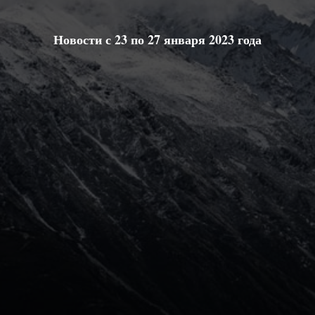
Новости с 23 по 27 января 2023 года