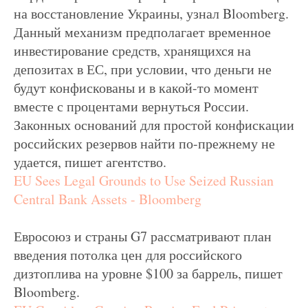
на восстановление Украины, узнал Bloomberg.
Данный механизм предполагает временное
инвестирование средств, хранящихся на
депозитах в ЕС, при условии, что деньги не
будут конфискованы и в какой-то момент
вместе с процентами вернуться России.
Законных оснований для простой конфискации
российских резервов найти по-прежнему не
удается, пишет агентство.
EU Sees Legal Grounds to Use Seized Russian
Central Bank Assets - Bloomberg
Евросоюз и страны G7 рассматривают план
введения потолка цен для российского
дизтоплива на уровне $100 за баррель, пишет
Bloomberg.