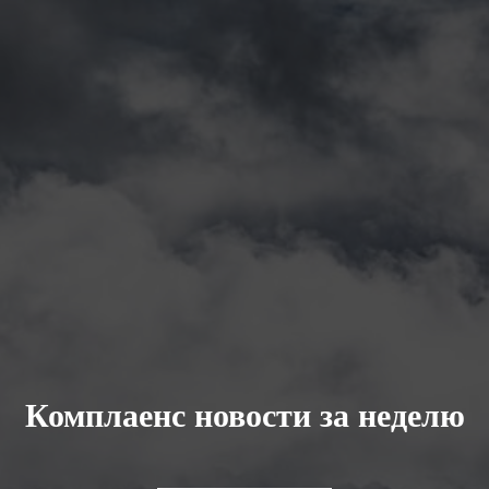
Комплаенс новости за неделю