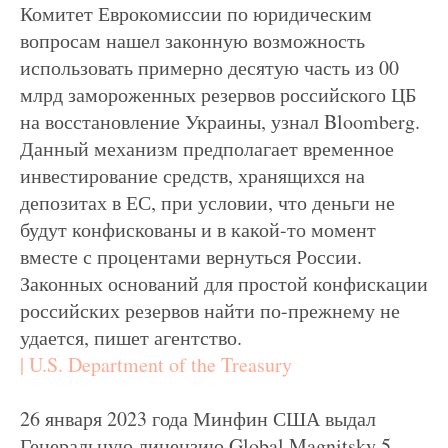
Комитет Еврокомиссии по юридическим
вопросам нашел законную возможность
использовать примерно десятую часть из 00
млрд замороженных резервов российского ЦБ
на восстановление Украины, узнал Bloomberg.
Данный механизм предполагает временное
инвестирование средств, хранящихся на
депозитах в ЕС, при условии, что деньги не
будут конфискованы и в какой-то момент
вместе с процентами вернуться России.
Законных оснований для простой конфискации
российских резервов найти по-прежнему не
удается, пишет агентство.
| U.S. Department of the Treasury
26 января 2023 года Минфин США выдал
Генеральную лицензию Global Magnitsky 5