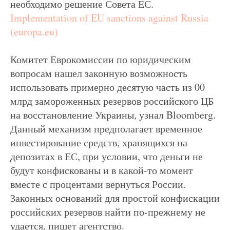
необходимо решение Совета ЕС.
Implementation of EU sanctions against Russia
(europa.eu)
Комитет Еврокомиссии по юридическим
вопросам нашел законную возможность
использовать примерно десятую часть из 00
млрд замороженных резервов российского ЦБ
на восстановление Украины, узнал Bloomberg.
Данный механизм предполагает временное
инвестирование средств, хранящихся на
депозитах в ЕС, при условии, что деньги не
будут конфискованы и в какой-то момент
вместе с процентами вернуться России.
Законных оснований для простой конфискации
российских резервов найти по-прежнему не
удается, пишет агентство.