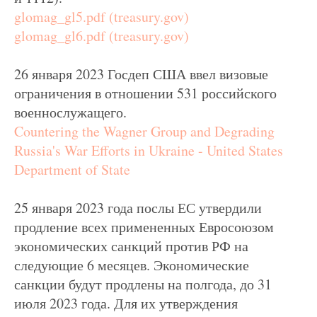
glomag_gl5.pdf (treasury.gov)
glomag_gl6.pdf (treasury.gov)
26 января 2023 Госдеп США ввел визовые
ограничения в отношении 531 российского
военнослужащего.
Countering the Wagner Group and Degrading
Russia's War Efforts in Ukraine - United States
Department of State
25 января 2023 года послы ЕС утвердили
продление всех примененных Евросоюзом
экономических санкций против РФ на
следующие 6 месяцев. Экономические
санкции будут продлены на полгода, до 31
июля 2023 года. Для их утверждения