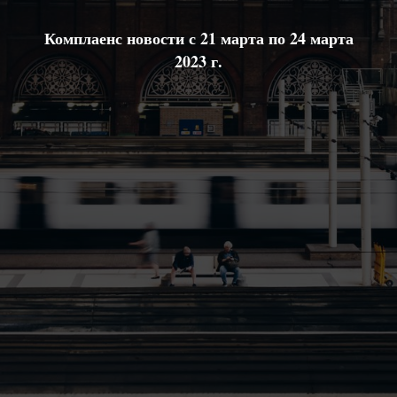
Комплаенс новости с 21 марта по 24 марта
2023 г.