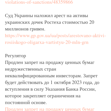
violations-of-sanctions/48359866
Суд Украины наложил арест на активы
украинских дочек Ростеха стоимостью 20
миллионов гривен.
https://www.gp.gov.ua/ua/posts/arestovano-aktivi-
rosiiskogo-oligarxa-vartistyu-20-mln-grn
Регулятор
Продлен запрет на продажу ценных бумаг
недружественных стран
неквалифицированным инвесторам. Запрет
будет действовать до 1 октября 2023 года, до
вступления в силу Указания Банка России,
которое закрепляет ограничения на
постоянной основе.
Продлен запрет на продажу ценных бумаг