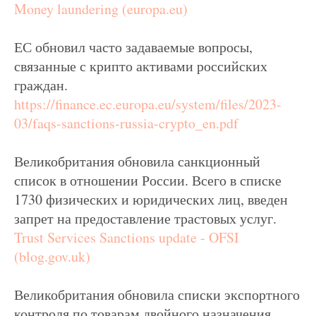
Money laundering (europa.eu)
ЕС обновил часто задаваемые вопросы,
связанные с крипто активами российских
граждан.
https://finance.ec.europa.eu/system/files/2023-
03/faqs-sanctions-russia-crypto_en.pdf
Великобритания обновила санкционный
список в отношении России. Всего в списке
1730 физических и юридических лиц, введен
запрет на предоставление трастовых услуг.
Trust Services Sanctions update - OFSI
(blog.gov.uk)
Великобритания обновила списки экспортного
контроля по товарам двойного назначения.