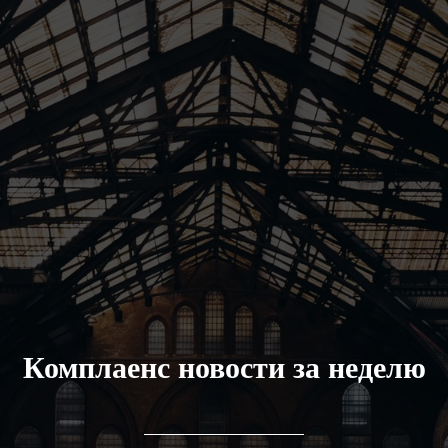
Комплаенс новости за неделю