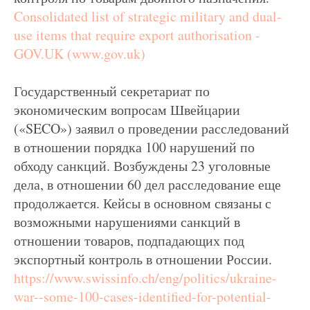
Consolidated list of strategic military and dual-
use items that require export authorisation -
GOV.UK (www.gov.uk)
Государственный секретариат по
экономическим вопросам Швейцарии
(«SECO») заявил о проведении расследований
в отношении порядка 100 нарушений по
обходу санкций. Возбуждены 23 уголовные
дела, в отношении 60 дел расследование еще
продолжается. Кейсы в основном связаны с
возможными нарушениями санкций в
отношении товаров, подпадающих под
экспортный контроль в отношении России.
https://www.swissinfo.ch/eng/politics/ukraine-
war--some-100-cases-identified-for-potential-