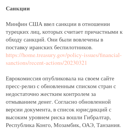
Санкции
Минфин США ввел санкции в отношении
турецких лиц, которых считает причастными к
обходу санкций. Они были вовлечены в
поставку иранских беспилотников.
https://home.treasury.gov/policy-issues/financial-
sanctions/recent-actions/20230321
Еврокомиссия опубликовала на своем сайте
пресс-релиз с обновленным списком стран с
недостаточно жестким контролем за
отмыванием денег. Согласно обновленной
версии документа, в список юрисдикций с
высоким уровнем риска вошли Гибралтар,
Республика Конго, Мозамбик, ОАЭ, Танзания.