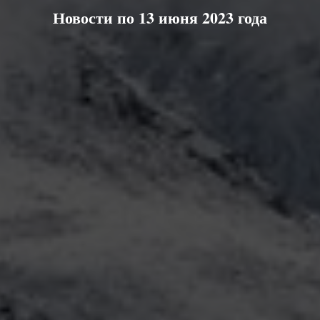
Новости по 13 июня 2023 года