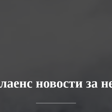
лаенс новости за н