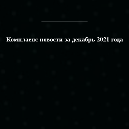
Комплаенс новости за декабрь 2021 года